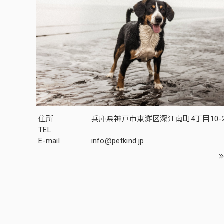
住所
兵庫県神戸市東灘区深江南町4丁目10-2
TEL
E-mail
info@petkind.jp