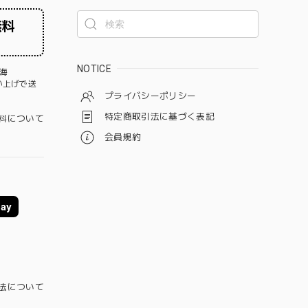
無料
NOTICE
海
買い上げで送
プライバシーポリシー
特定商取引法に基づく表記
料について
会員規約
ay
法について