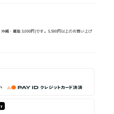
縄・離島:3,000円)です。5,500円以上のお買い上げ
ay