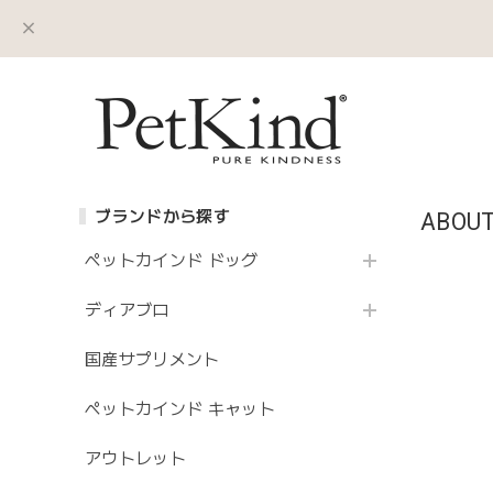
ブランドから探す
ABOU
ペットカインド ドッグ
ディアブロ
国産サプリメント
ペットカインド キャット
アウトレット