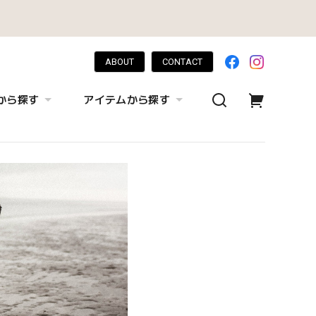
ABOUT
CONTACT
から探す
アイテムから探す