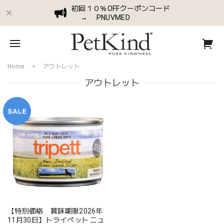
初回１０％OFFクーポンコード
→ PNUVMED
Home
アウトレット
アウトレット
【特別価格 賞味期限2026年
11月30日】トライペット ニュ