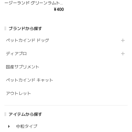
ージーランド グリーンラムト
ライプ 170g
¥400
ブランドから探す
ペットカインド ドッグ
ディアブロ
国産サプリメント
ペットカインド キャット
アウトレット
アイテムから探す
中粒タイプ