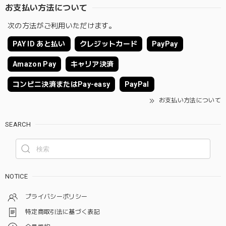
お支払い方法について
次の方法がご利用いただけます。
PAY ID あと払い
クレジットカード
PayPay
Amazon Pay
キャリア決済
コンビニ決済またはPay-easy
PayPal
お支払い方法について
SEARCH
NOTICE
プライバシーポリシー
特定商取引法に基づく表記