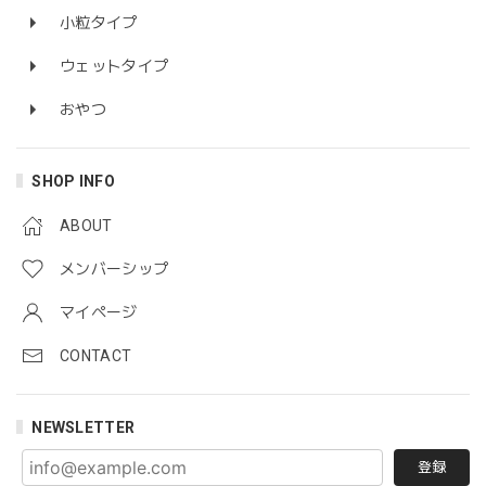
小粒タイプ
ウェットタイプ
おやつ
SHOP INFO
ABOUT
メンバーシップ
マイページ
CONTACT
NEWSLETTER
登録