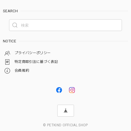
SEARCH
NOTICE
プライバシーポリシー
特定商取引法に基づく表記
会員規約
© PETKIND OFFICIAL SHOP