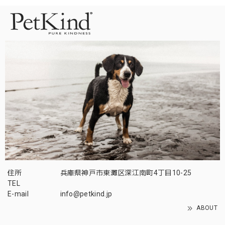
住所
兵庫県神戸市東灘区深江南町4丁目10-25
TEL
E-mail
info@petkind.jp
ABOUT