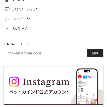
メンバーシップ
マイページ
CONTACT
NEWSLETTER
登録