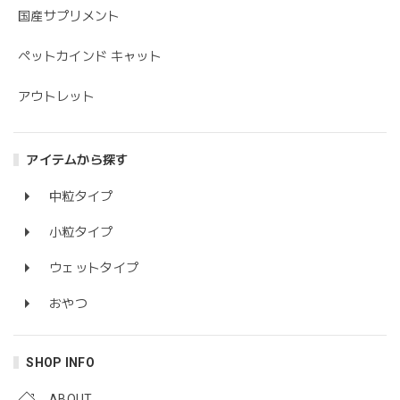
国産サプリメント
ペットカインド キャット
アウトレット
アイテムから探す
中粒タイプ
小粒タイプ
ウェットタイプ
おやつ
SHOP INFO
ABOUT