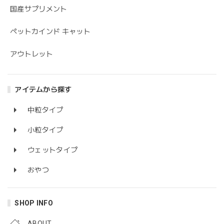
国産サプリメント
ペットカインド キャット
アウトレット
アイテムから探す
中粒タイプ
小粒タイプ
ウェットタイプ
おやつ
SHOP INFO
ABOUT