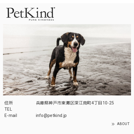
住所
兵庫県神戸市東灘区深江南町4丁目10-25
TEL
E-mail
info@petkind.jp
ABOUT