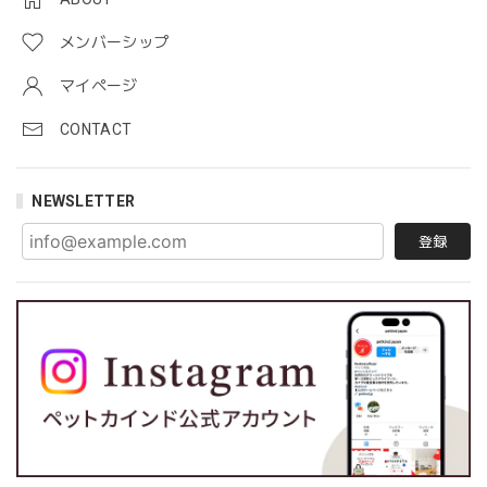
メンバーシップ
マイページ
CONTACT
NEWSLETTER
登録