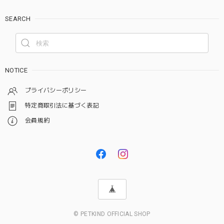
SEARCH
NOTICE
プライバシーポリシー
特定商取引法に基づく表記
会員規約
© PETKIND OFFICIAL SHOP