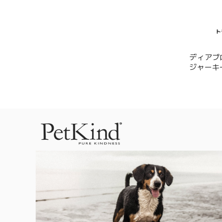
ディアブ
ジャーキー