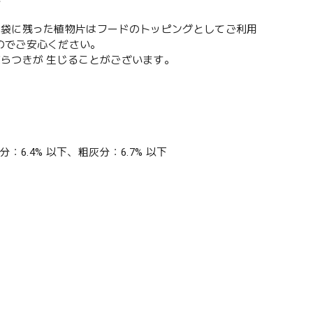
。袋に残った植物片はフードのトッピングとしてご利用
のでご安心ください。
らつきが 生じることがございます。
分：6.4% 以下、粗灰分：6.7% 以下