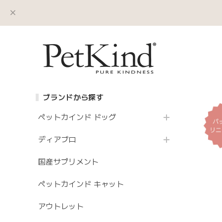
ブランドから探す
ペットカインド ドッグ
ディアブロ
国産サプリメント
ペットカインド キャット
アウトレット