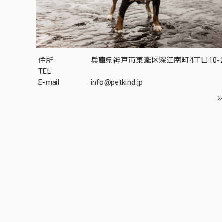
住所
兵庫県神戸市東灘区深江南町4丁目10-2
TEL
E-mail
info@petkind.jp