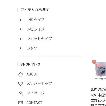
アイテムから探す
中粒タイプ
小粒タイプ
ウェットタイプ
おやつ
SHOP INFO
ABOUT
メンバーシップ
北海道の
マイページ
犬の本能
世界初の
CONTACT
割りやす