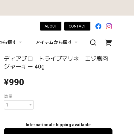
ABOUT
CONTACT
から探す
アイテムから探す
ディアブロ トライプマリネ エゾ鹿肉
ジャーキー 40g
¥990
数量
International shipping available