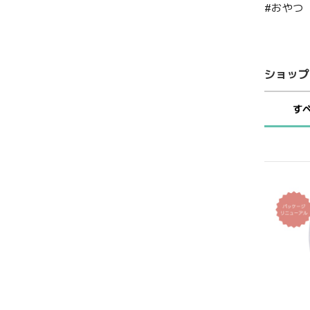
#おやつ
ショップ
す