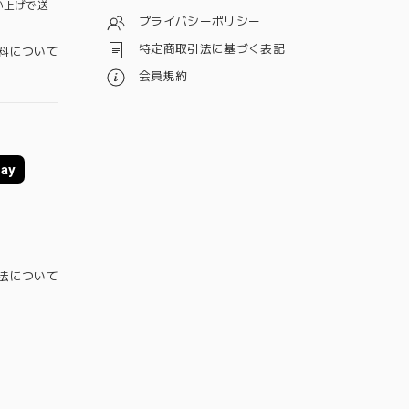
買い上げで送
プライバシーポリシー
特定商取引法に基づく表記
料について
会員規約
ay
法について