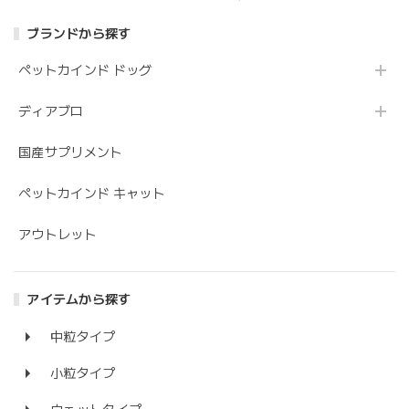
キー 18g
ブランドから探す
ペットカインド ドッグ
ディアブロ
国産サプリメント
ペットカインド キャット
アウトレット
アイテムから探す
中粒タイプ
小粒タイプ