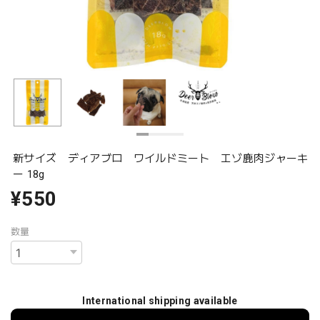
新サイズ ディアブロ ワイルドミート エゾ鹿肉ジャーキ
ー 18g
¥550
数量
International shipping available