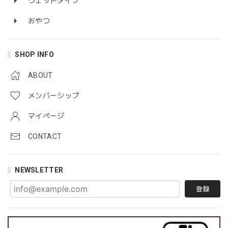
ウェットタイプ
おやつ
SHOP INFO
ABOUT
メンバーシップ
マイページ
CONTACT
NEWSLETTER
登録