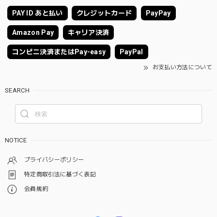
PAY ID あと払い
クレジットカード
PayPay
Amazon Pay
キャリア決済
コンビニ決済またはPay-easy
PayPal
お支払い方法について
SEARCH
NOTICE
プライバシーポリシー
特定商取引法に基づく表記
会員規約