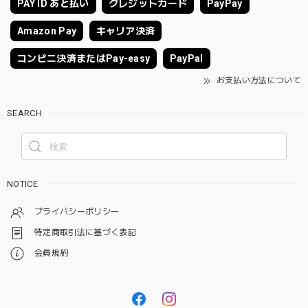
PAY ID あと払い
クレジットカード
PayPay
Amazon Pay
キャリア決済
コンビニ決済またはPay-easy
PayPal
お支払い方法について
SEARCH
NOTICE
プライバシーポリシー
特定商取引法に基づく表記
会員規約