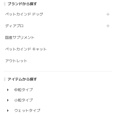
ブランドから探す
ペットカインド ドッグ
ディアブロ
国産サプリメント
ペットカインド キャット
アウトレット
アイテムから探す
中粒タイプ
小粒タイプ
ウェットタイプ