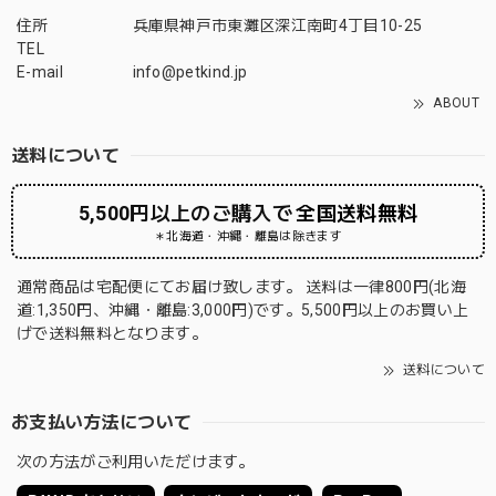
住所
兵庫県神戸市東灘区深江南町4丁目10-25
TEL
E-mail
info@petkind.jp
ABOUT
送料について
5,500円以上のご購入で
全国送料無料
＊北海道・沖縄・離島は除きます
通常商品は宅配便にてお届け致します。 送料は一律800円(北海
道:1,350円、沖縄・離島:3,000円)です。5,500円以上のお買い上
げで送料無料となります。
送料について
お支払い方法について
次の方法がご利用いただけます。