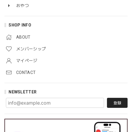
おやつ
SHOP INFO
ABOUT
メンバーシップ
マイページ
CONTACT
NEWSLETTER
登録